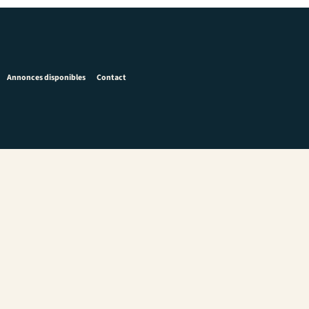
Annonces disponibles
Contact